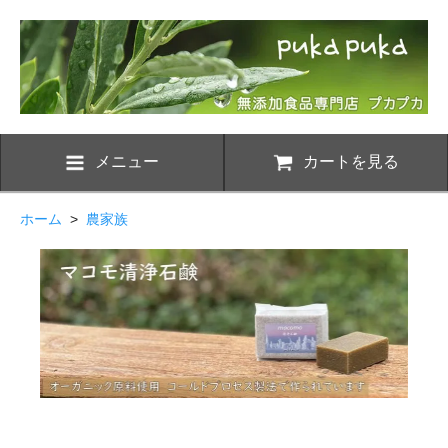
メニュー
カートを見る
ホーム
>
農家族